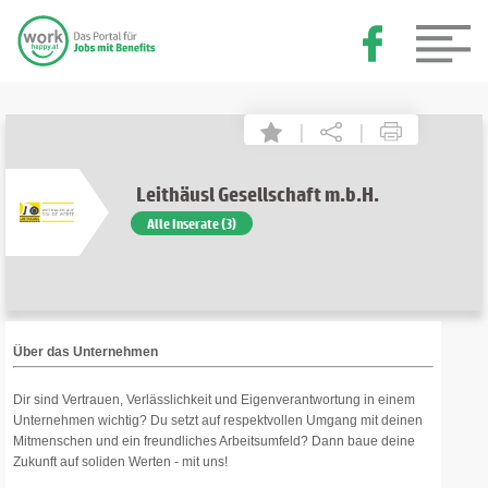
|
|
Leithäusl Gesellschaft m.b.H.
Alle Inserate (3)
Über das Unternehmen
Dir sind Vertrauen, Verlässlichkeit und Eigenverantwortung in einem
Unternehmen wichtig? Du setzt auf respektvollen Umgang mit deinen
Mitmenschen und ein freundliches Arbeitsumfeld? Dann baue deine
Zukunft auf soliden Werten - mit uns!