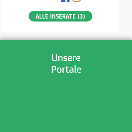
ALLE INSERATE (3)
Unsere
Portale