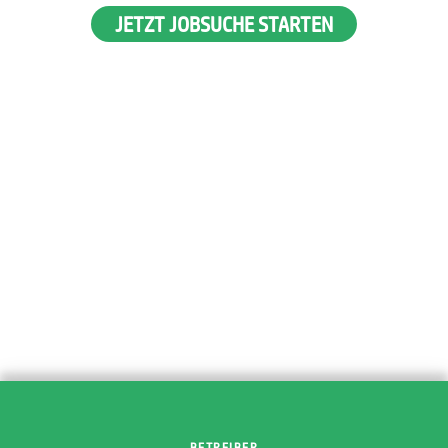
JETZT JOBSUCHE STARTEN
BETREIBER