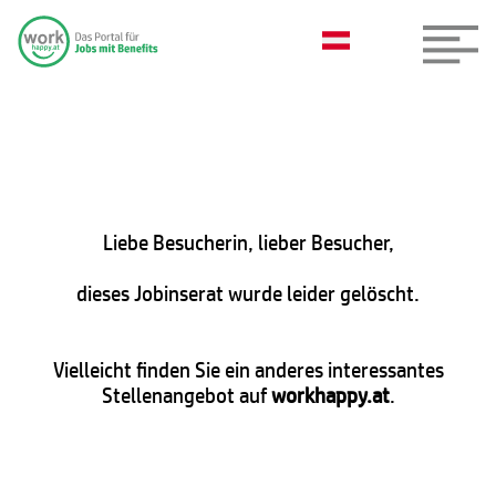
Liebe Besucherin, lieber Besucher,
dieses Jobinserat wurde leider gelöscht.
Vielleicht finden Sie ein anderes interessantes
Stellenangebot auf
workhappy.at
.