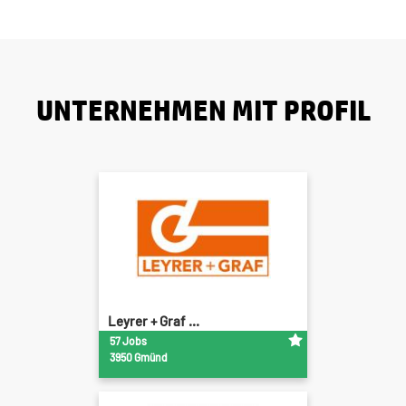
UNTERNEHMEN MIT PROFIL
Leyrer + Graf ...
57 Jobs
3950 Gmünd