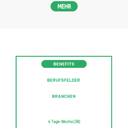
MEHR
4 Tage-Woche (38)