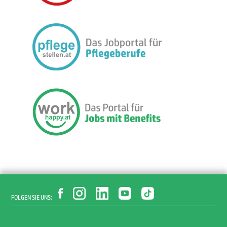
FOLGEN SIE UNS: