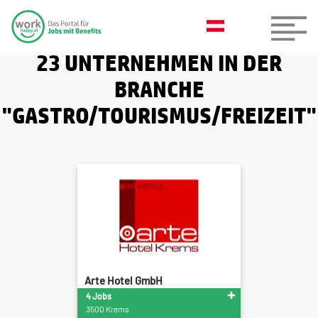
23 UNTERNEHMEN IN DER
BRANCHE
"GASTRO/TOURISMUS/FREIZEIT"
Arte Hotel GmbH
4 Jobs
3500 Krems