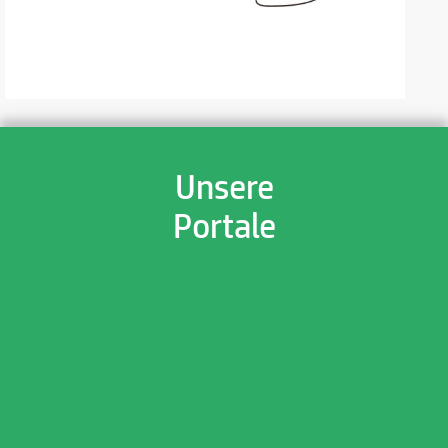
Unsere
Portale