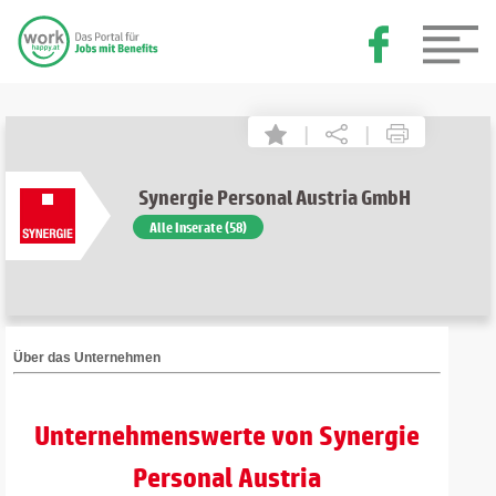
|
|
Synergie Personal Austria GmbH
Alle Inserate (58)
Über das Unternehmen
Unternehmenswerte von Synergie
Personal Austria