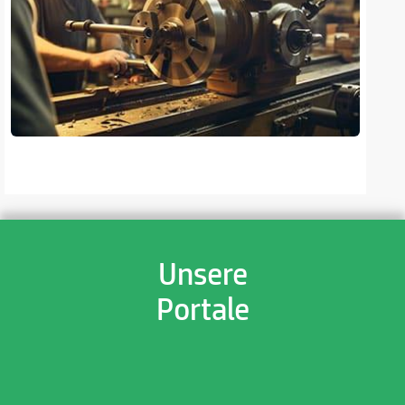
Unsere
Portale