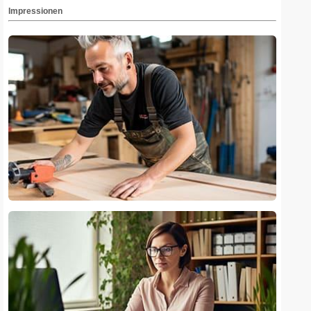
Impressionen