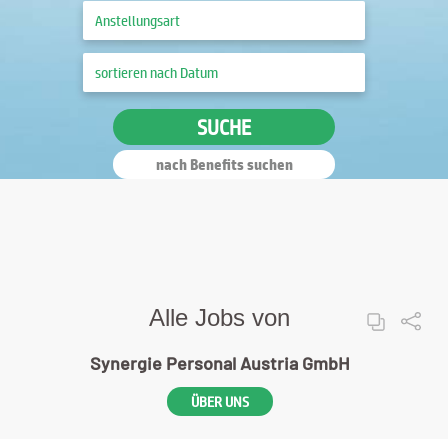
SUCHE
nach Benefits suchen
Alle Jobs von
Synergie Personal Austria GmbH
ÜBER UNS