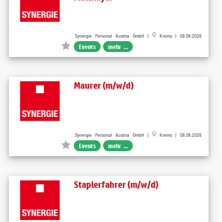
Synergie Personal Austria GmbH |
Krems | 09.08.2026
Events
mehr ...
Maurer (m/w/d)
Synergie Personal Austria GmbH |
Krems | 09.08.2026
Events
mehr ...
Staplerfahrer (m/w/d)