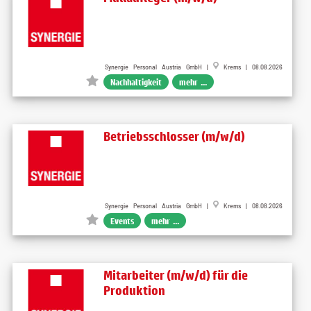
Synergie Personal Austria GmbH |
Krems | 08.08.2026
Nachhaltigkeit
mehr ...
Betriebsschlosser (m/w/d)
Synergie Personal Austria GmbH |
Krems | 08.08.2026
Events
mehr ...
Mitarbeiter (m/w/d) für die
Produktion