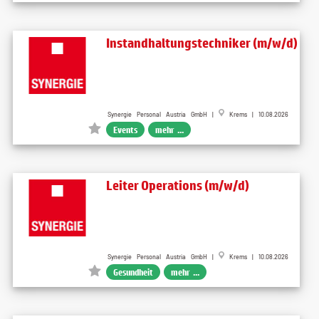
Instandhaltungstechniker (m/w/d)
Synergie Personal Austria GmbH |
Krems | 10.08.2026
Events
mehr ...
Leiter Operations (m/w/d)
Synergie Personal Austria GmbH |
Krems | 10.08.2026
Gesundheit
mehr ...