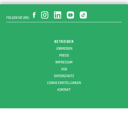
FOLGEN SIE UNS:
BETREIBER
JOBMEDIEN
PREISE
IMPRESSUM
AGB
DATENSCHUTZ
COOKIE EINSTELLUNGEN
KONTAKT