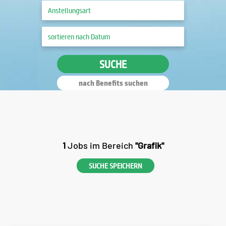
SUCHE
nach Benefits suchen
1
Jobs im Bereich
"Grafik"
SUCHE SPEICHERN