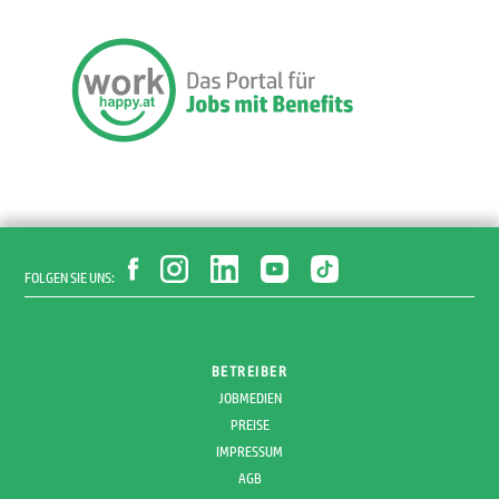
FOLGEN SIE UNS:
BETREIBER
JOBMEDIEN
PREISE
IMPRESSUM
AGB