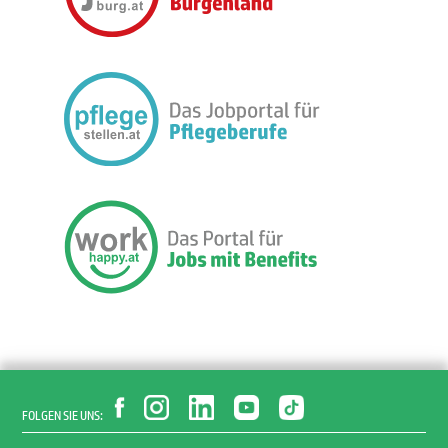
FOLGEN SIE UNS: