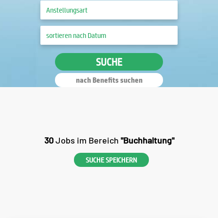
SUCHE
nach Benefits suchen
30
Jobs im Bereich
"Buchhaltung"
SUCHE SPEICHERN