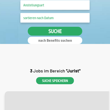
SUCHE
nach Benefits suchen
3
Jobs im Bereich
"Jurist"
SUCHE SPEICHERN