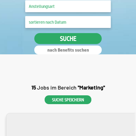
SUCHE
nach Benefits suchen
15
Jobs im Bereich
"Marketing"
SUCHE SPEICHERN