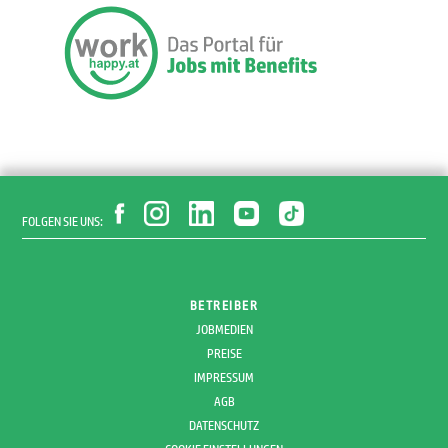
FOLGEN SIE UNS:
BETREIBER
JOBMEDIEN
PREISE
IMPRESSUM
AGB
DATENSCHUTZ