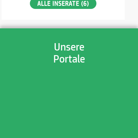
ALLE INSERATE (6)
Unsere
Portale