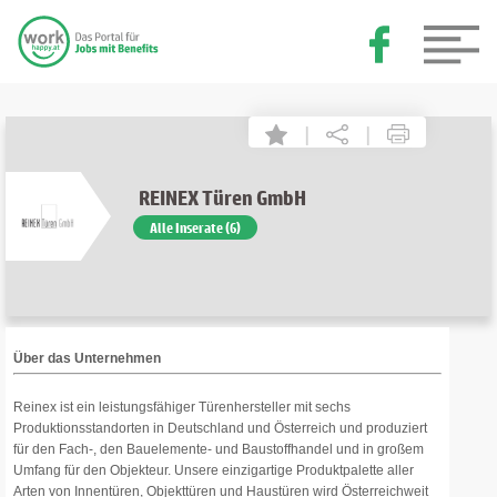
|
|
REINEX Türen GmbH
Alle Inserate (6)
Über das Unternehmen
Reinex ist ein leistungsfähiger Türenhersteller mit sechs
Produktionsstandorten in Deutschland und Österreich und produziert
für den Fach-, den Bauelemente- und Baustoffhandel und in großem
Umfang für den Objekteur. Unsere einzigartige Produktpalette aller
Arten von Innentüren, Objekttüren und Haustüren wird Österreichweit