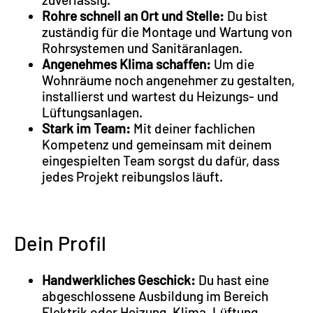
Rohre schnell an Ort und Stelle:
Du bist
zuständig für die Montage und Wartung von
Rohrsystemen und Sanitäranlagen.
Angenehmes Klima schaffen:
Um die
Wohnräume noch angenehmer zu gestalten,
installierst und wartest du Heizungs- und
Lüftungsanlagen.
Stark im Team:
Mit deiner fachlichen
Kompetenz und gemeinsam mit deinem
eingespielten Team sorgst du dafür, dass
jedes Projekt reibungslos läuft.
Dein Profil
Handwerkliches Geschick:
Du hast eine
abgeschlossene Ausbildung im Bereich
Elektrik oder Heizung, Klima, Lüftung