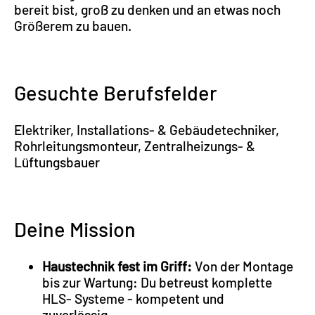
bereit bist, groß zu denken und an etwas noch
Größerem zu bauen.
Gesuchte Berufsfelder
Elektriker, Installations- & Gebäudetechniker,
Rohrleitungsmonteur, Zentralheizungs- &
Lüftungsbauer
Deine Mission
Haustechnik fest im Griff:
Von der Montage
bis zur Wartung: Du betreust komplette
HLS- Systeme - kompetent und
zuverlässig.