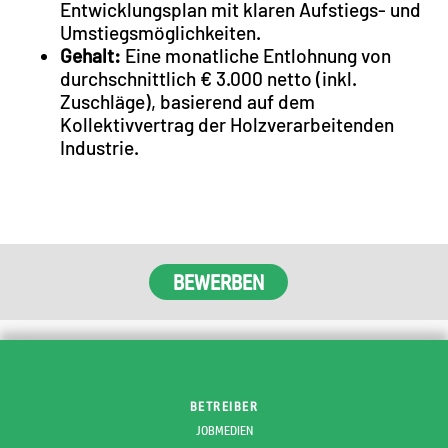
Entwicklungsplan mit klaren Aufstiegs- und
Umstiegsmöglichkeiten.
Gehalt:
Eine monatliche Entlohnung von
durchschnittlich € 3.000 netto (inkl.
Zuschläge), basierend auf dem
Kollektivvertrag der Holzverarbeitenden
Industrie.
BETREIBER
JOBMEDIEN