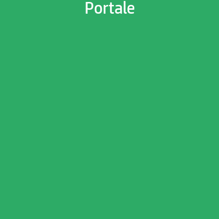
Portale