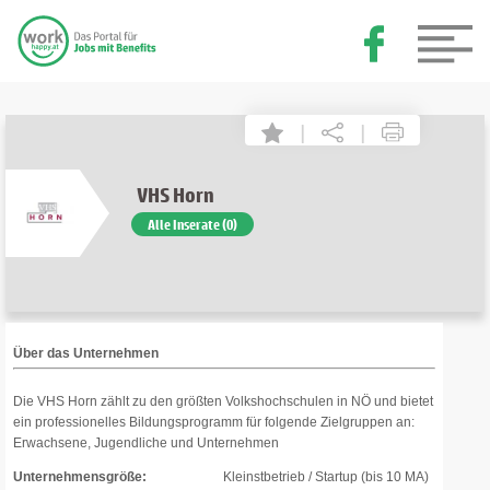
|
|
VHS Horn
Alle Inserate (0)
Über das Unternehmen
Die VHS Horn zählt zu den größten Volkshochschulen in NÖ und bietet
ein professionelles Bildungsprogramm für folgende Zielgruppen an:
Erwachsene, Jugendliche und Unternehmen
Unternehmensgröße:
Kleinstbetrieb / Startup (bis 10 MA)