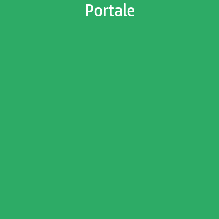
Portale