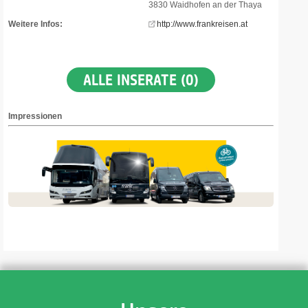
3830 Waidhofen an der Thaya
Weitere Infos:
http://www.frankreisen.at
ALLE INSERATE (0)
Impressionen