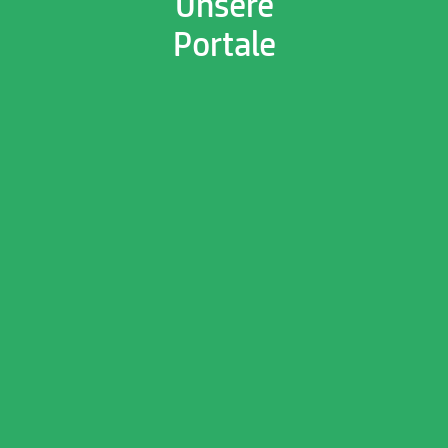
Unsere
Portale