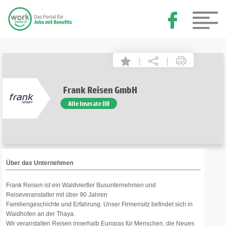
|
|
Frank Reisen GmbH
Alle Inserate (0)
Über das Unternehmen
Frank Reisen ist ein Waldviertler Busunternehmen und
Reiseveranstalter mit über 90 Jahren
Familiengeschichte und Erfahrung. Unser Firmensitz befindet sich in
Waidhofen an der Thaya.
Wir veranstalten Reisen innerhalb Europas für Menschen, die Neues