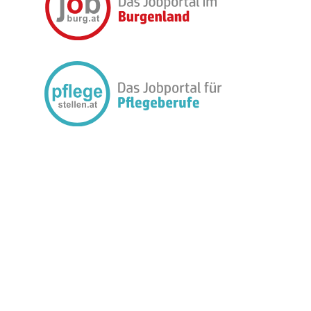
FOLGEN SIE UNS: