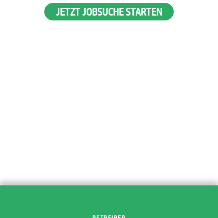
JETZT JOBSUCHE STARTEN
BETREIBER