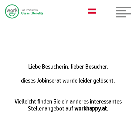
Liebe Besucherin, lieber Besucher,
dieses Jobinserat wurde leider gelöscht.
Vielleicht finden Sie ein anderes interessantes
Stellenangebot auf
workhappy.at
.