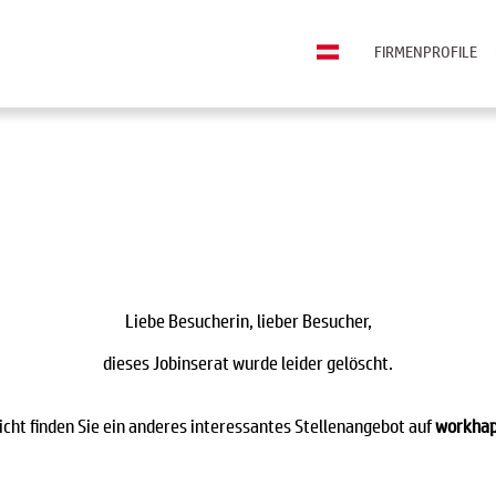
FIRMENPROFILE
Liebe Besucherin, lieber Besucher,
dieses Jobinserat wurde leider gelöscht.
eicht finden Sie ein anderes interessantes Stellenangebot auf
workhap