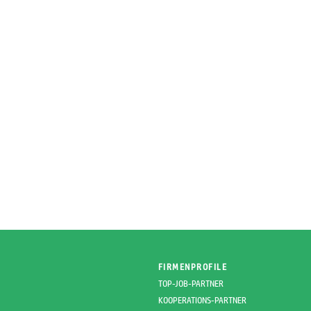
FIRMENPROFILE
TOP-JOB-PARTNER
KOOPERATIONS-PARTNER