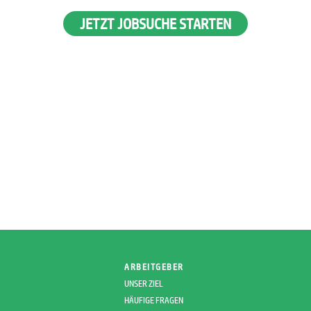
JETZT JOBSUCHE STARTEN
ARBEITGEBER
UNSER ZIEL
HÄUFIGE FRAGEN