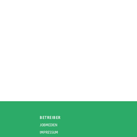
BETREIBER
JOBMEDIEN
IMPRESSUM