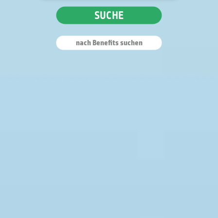
SUCHE
nach Benefits suchen