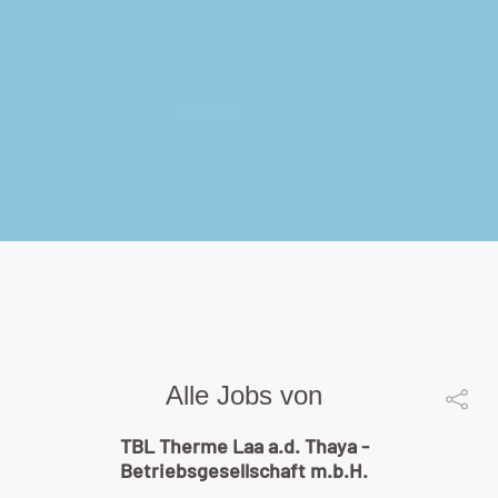
Alle Jobs von
TBL Therme Laa a.d. Thaya -
Betriebsgesellschaft m.b.H.