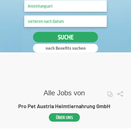
SUCHE
nach Benefits suchen
Alle Jobs von
Pro Pet Austria Heimtiernahrung GmbH
ÜBER UNS