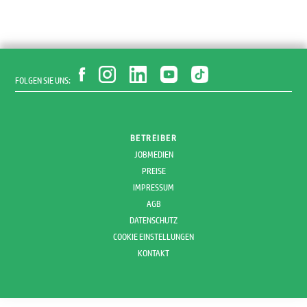
FOLGEN SIE UNS:
BETREIBER
JOBMEDIEN
PREISE
IMPRESSUM
AGB
DATENSCHUTZ
COOKIE EINSTELLUNGEN
KONTAKT