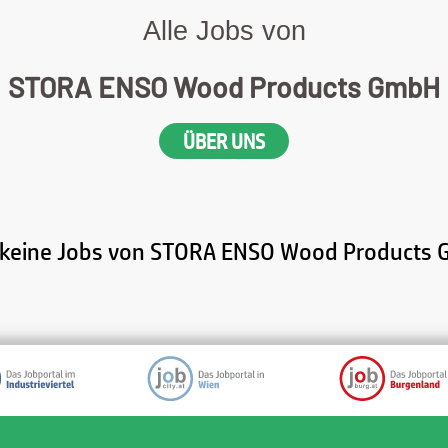
Alle Jobs von
STORA ENSO Wood Products GmbH
ÜBER UNS
d keine Jobs von STORA ENSO Wood Products 