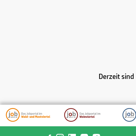
Derzeit sin