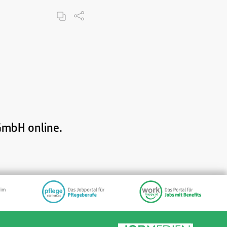
GmbH online.