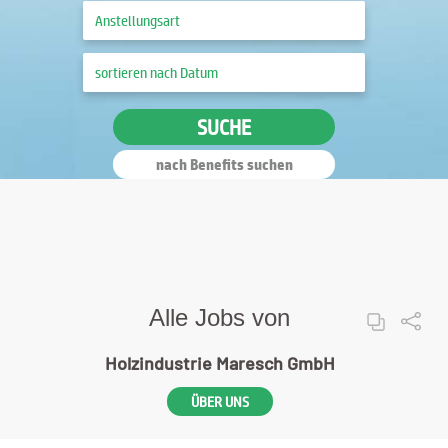
SUCHE
nach Benefits suchen
Alle Jobs von
Holzindustrie Maresch GmbH
ÜBER UNS