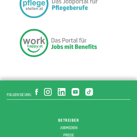
FOLGEN SIE UNS:
BETREIBER
JOBMEDIEN
PREISE