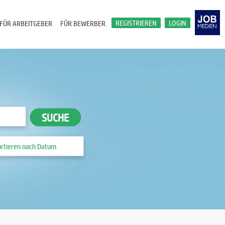
REGISTRIEREN
LOGIN
FÜR ARBEITGEBER
FÜR BEWERBER
SUCHE