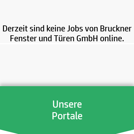
Derzeit sind keine Jobs von Bruckner
Fenster und Türen GmbH online.
Unsere
Portale