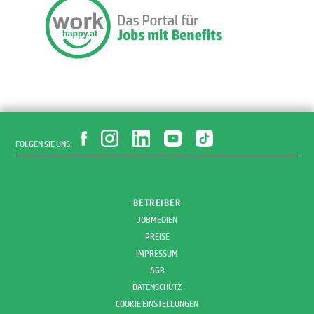
FOLGEN SIE UNS:
BETREIBER
JOBMEDIEN
PREISE
IMPRESSUM
AGB
DATENSCHUTZ
COOKIE EINSTELLUNGEN