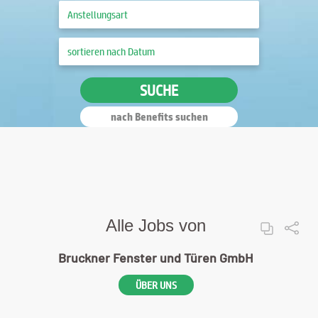
SUCHE
nach Benefits suchen
Alle Jobs von
Bruckner Fenster und Türen GmbH
ÜBER UNS