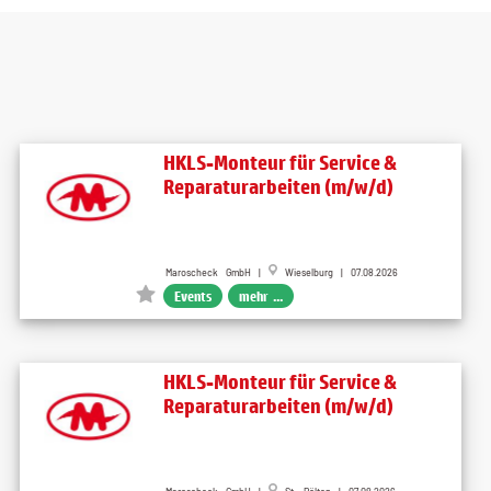
HKLS-Monteur für Service &
Reparaturarbeiten (m/w/d)
Maroscheck GmbH |
Wieselburg | 07.08.2026
Events
mehr ...
HKLS-Monteur für Service &
Reparaturarbeiten (m/w/d)