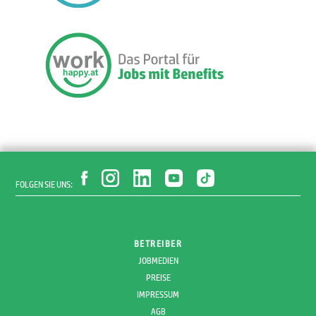
FOLGEN SIE UNS:
BETREIBER
JOBMEDIEN
PREISE
IMPRESSUM
AGB