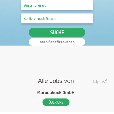
SUCHE
nach Benefits suchen
Alle Jobs von
Maroscheck GmbH
ÜBER UNS