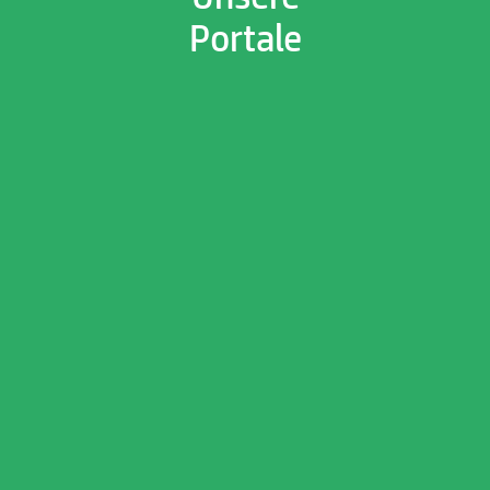
Portale