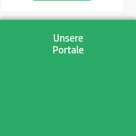
Unsere
Portale