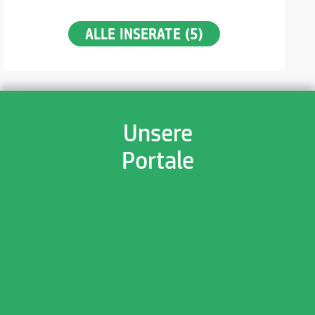
ALLE INSERATE (5)
Unsere
Portale