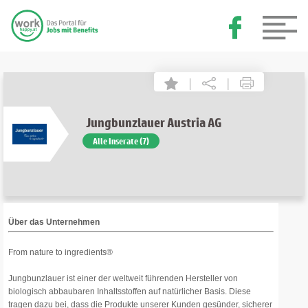
|
|
Jungbunzlauer Austria AG
Alle Inserate (7)
Über das Unternehmen
From nature to ingredients®
Jungbunzlauer ist einer der weltweit führenden Hersteller von
biologisch abbaubaren Inhaltsstoffen auf natürlicher Basis. Diese
tragen dazu bei, dass die Produkte unserer Kunden gesünder, sicherer