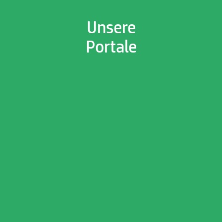
Unsere
Portale