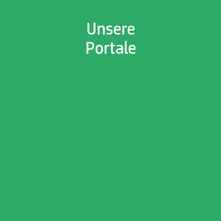
Unsere
Portale