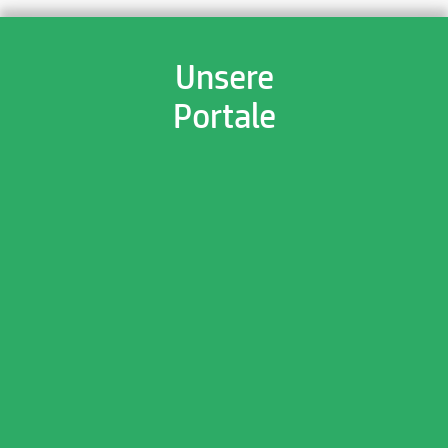
Unsere
Portale