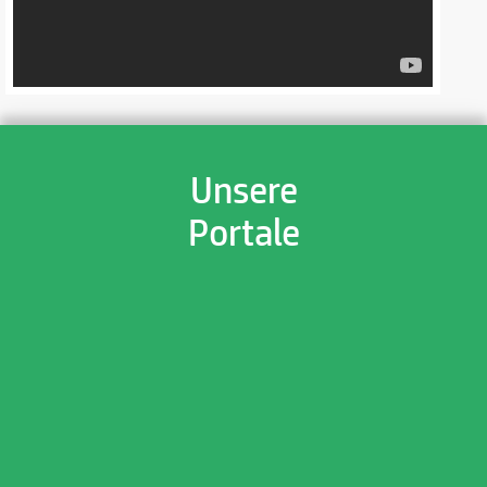
Unsere
Portale