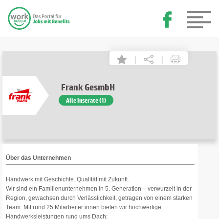
|
|
Frank GesmbH
Alle Inserate (1)
Über das Unternehmen
Handwerk mit Geschichte. Qualität mit Zukunft.
Wir sind ein Familienunternehmen in 5. Generation – verwurzelt in der
Region, gewachsen durch Verlässlichkeit, getragen von einem starken
Team. Mit rund 25 Mitarbeiter:innen bieten wir hochwertige
Handwerksleistungen rund ums Dach: