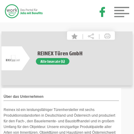
|
|
REINEX Türen GmbH
Alle Inserate (6)
Über das Unternehmen
Reinex ist ein leistungsfähiger Türenhersteller mit sechs
Produktionsstandorten in Deutschland und Österreich und produziert
für den Fach-, den Bauelemente- und Baustoffhandel und in großem
Umfang für den Objekteur. Unsere einzigartige Produktpalette aller
Arten von Innentüren, Objekttüren und Haustüren wird Österreichweit