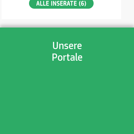
ALLE INSERATE (6)
Unsere
Portale