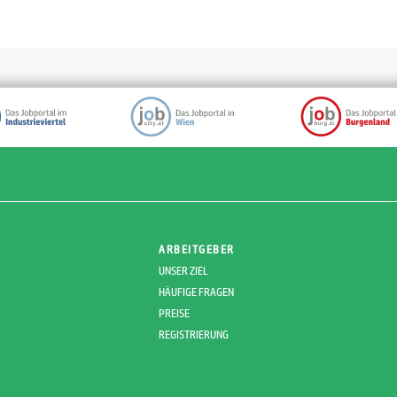
ARBEITGEBER
UNSER ZIEL
HÄUFIGE FRAGEN
PREISE
REGISTRIERUNG