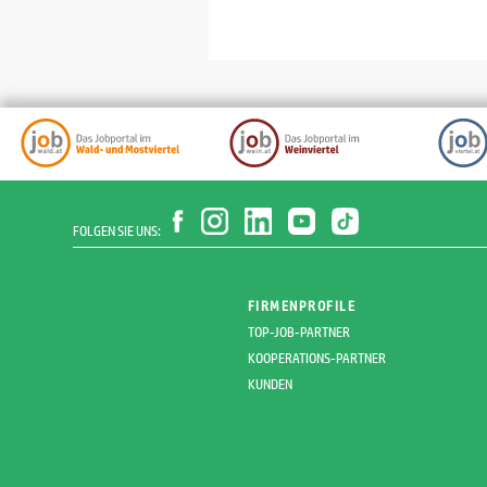
FOLGEN SIE UNS:
FIRMENPROFILE
TOP-JOB-PARTNER
KOOPERATIONS-PARTNER
KUNDEN