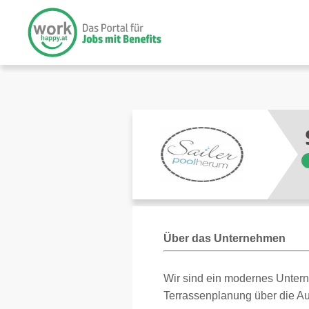
Über das Unternehmen
Wir sind ein modernes Untern
Terrassenplanung über die A