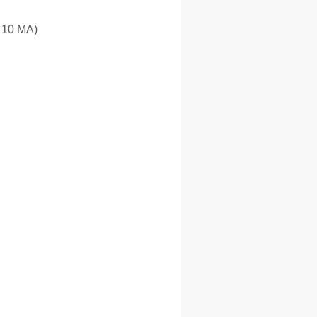
s 10 MA)