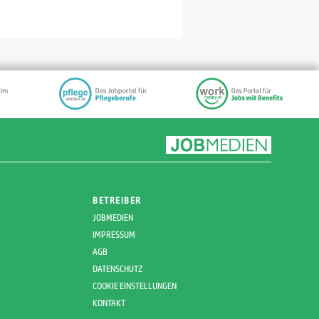
BETREIBER
JOBMEDIEN
IMPRESSUM
AGB
DATENSCHUTZ
COOKIE EINSTELLUNGEN
KONTAKT