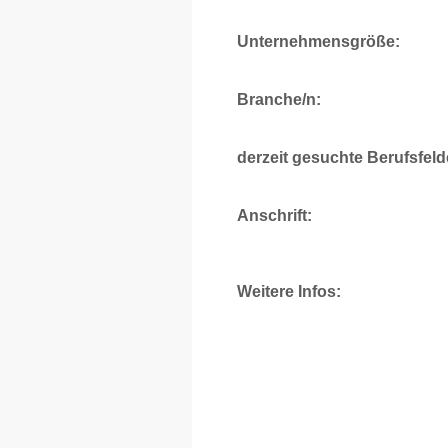
Unternehmensgröße:
Branche/n:
derzeit gesuchte Berufsfeld
Anschrift:
Weitere Infos: