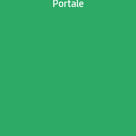
Portale