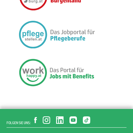
FOLGEN SIE UNS: