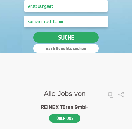
SUCHE
nach Benefits suchen
Alle Jobs von
REINEX Türen GmbH
ÜBER UNS