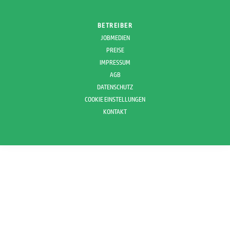
BETREIBER
JOBMEDIEN
PREISE
IMPRESSUM
AGB
DATENSCHUTZ
COOKIE EINSTELLUNGEN
KONTAKT