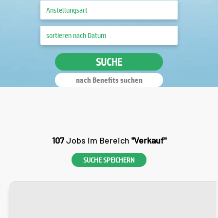
SUCHE
nach Benefits suchen
107
Jobs im Bereich
"Verkauf"
SUCHE SPEICHERN