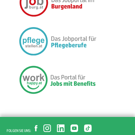
FOLGEN SIE UNS: